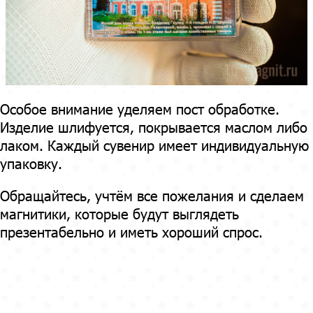
Особое внимание уделяем пост обработке.
Изделие шлифуется, покрывается маслом либо
лаком. Каждый сувенир имеет индивидуальную
упаковку.
Обращайтесь, учтём все пожелания и сделаем
магнитики, которые будут выглядеть
презентабельно и иметь хороший спрос.