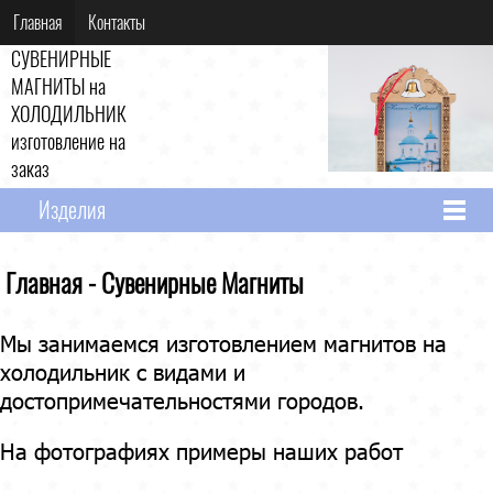
Главная
Контакты
СУВЕНИРНЫЕ
МАГНИТЫ на
ХОЛОДИЛЬНИК
изготовление на
заказ
Изделия
Главная - Сувенирные Магниты
Мы занимаемся изготовлением магнитов на
холодильник с видами и
достопримечательностями городов.
На фотографиях примеры наших работ